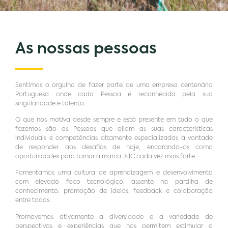
As nossas pessoas
Sentimos o orgulho de fazer parte de uma empresa centenária
Portuguesa onde cada Pessoa é reconhecida pela sua
singularidade e talento.
O que nos motiva desde sempre e está presente em tudo o que
fazemos são as Pessoas que aliam as suas características
individuais e competências altamente especializadas à vontade
de responder aos desafios de hoje, encarando-os como
oportunidades para tornar a marca JdC cada vez mais forte.
Fomentamos uma cultura de aprendizagem e desenvolvimento
com elevado foco tecnológico, assente na partilha de
conhecimento, promoção de ideias, feedback e colaboração
entre todos.
Promovemos ativamente a diversidade e a variedade de
perspectivas e experiências que nos permitem estimular a