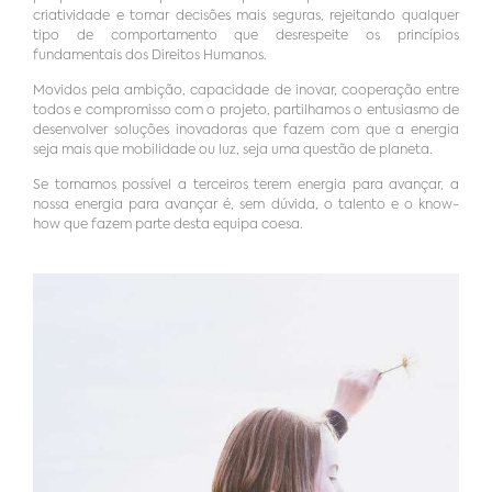
criatividade e tomar decisões mais seguras, rejeitando qualquer
tipo de comportamento que desrespeite os princípios
fundamentais dos Direitos Humanos.
Movidos pela ambição, capacidade de inovar, cooperação entre
todos e compromisso com o projeto, partilhamos o entusiasmo de
desenvolver soluções inovadoras que fazem com que a energia
seja mais que mobilidade ou luz, seja uma questão de planeta.
Se tornamos possível a terceiros terem energia para avançar, a
nossa energia para avançar é, sem dúvida, o talento e o know-
how que fazem parte desta equipa coesa.