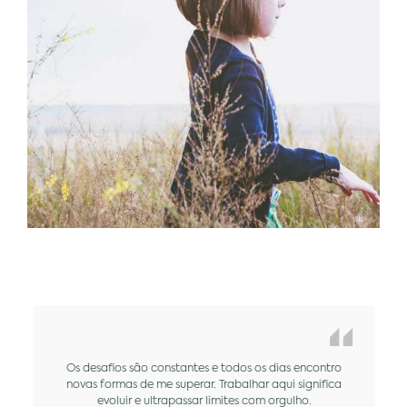
Os desafios são constantes e todos os dias encontro
novas formas de me superar. Trabalhar aqui significa
evoluir e ultrapassar limites com orgulho.