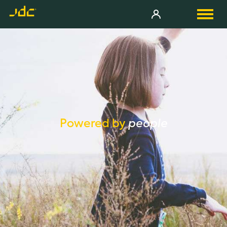
Powered by
people